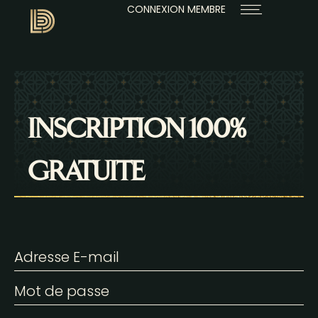
CONNEXION MEMBRE
INSCRIPTION 100%
GRATUITE