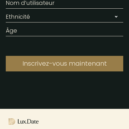
Inscrivez-vous maintenant